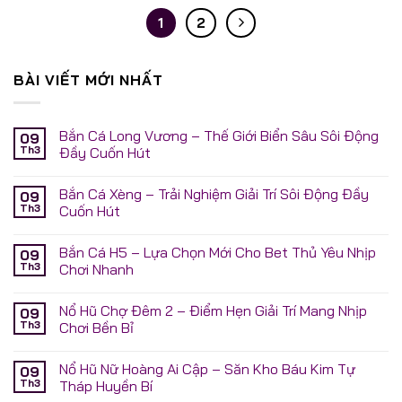
1
2
BÀI VIẾT MỚI NHẤT
Bắn Cá Long Vương – Thế Giới Biển Sâu Sôi Động
09
Th3
Đầy Cuốn Hút
Bắn Cá Xèng – Trải Nghiệm Giải Trí Sôi Động Đầy
09
Th3
Cuốn Hút
Bắn Cá H5 – Lựa Chọn Mới Cho Bet Thủ Yêu Nhịp
09
Th3
Chơi Nhanh
Nổ Hũ Chợ Đêm 2 – Điểm Hẹn Giải Trí Mang Nhịp
09
Th3
Chơi Bền Bỉ
Nổ Hũ Nữ Hoàng Ai Cập – Săn Kho Báu Kim Tự
09
Th3
Tháp Huyền Bí