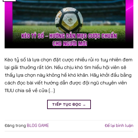
Kèo tỷ số là lựa chọn đặt cược nhiều rủi ro tuy nhiên đem
lại giải thưởng rất lớn. Nếu chịu khó tìm hiểu hội viên sẽ
thấy lựa chọn này không hề khó khăn. Hãy khởi đầu bằng
cách đọc bài viết hướng dẫn được đội ngũ chuyên viên
11UU chia sẻ về cửa […]
TIẾP TỤC ĐỌC
→
Đăng trong
BLOG GAME
Để lại bình luận