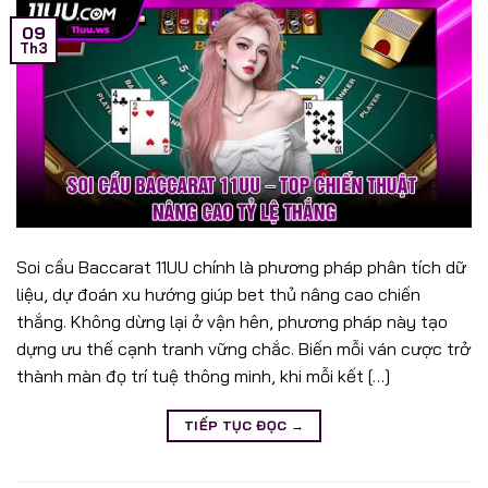
09
Th3
Soi cầu Baccarat 11UU chính là phương pháp phân tích dữ
liệu, dự đoán xu hướng giúp bet thủ nâng cao chiến
thắng. Không dừng lại ở vận hên, phương pháp này tạo
dựng ưu thế cạnh tranh vững chắc. Biến mỗi ván cược trở
thành màn đọ trí tuệ thông minh, khi mỗi kết […]
TIẾP TỤC ĐỌC
→