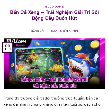
BLOG GAME
Bắn Cá Xèng – Trải Nghiệm Giải Trí Sôi
Động Đầy Cuốn Hút
ĐĂNG VÀO
09.03.2026
BỞI
ADMIN
09
Th3
Trong thị trường giải trí đổi thưởng trực tuyến, bắn cá
xèng đã nhanh chóng khẳng định tên tuổi bởi cách chơi