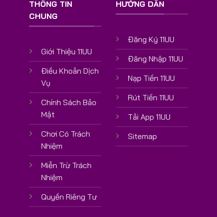
THÔNG TIN
HƯỚNG DẪN
CHUNG
Đăng Ký 11UU
Giới Thiệu 11UU
Đăng Nhập 11UU
Điều Khoản Dịch
Nạp Tiền 11UU
Vụ
Rút Tiền 11UU
Chính Sách Bảo
Mật
Tải App 11UU
Chơi Có Trách
Sitemap
Nhiệm
Miễn Trừ Trách
Nhiệm
Quyền Riêng Tư