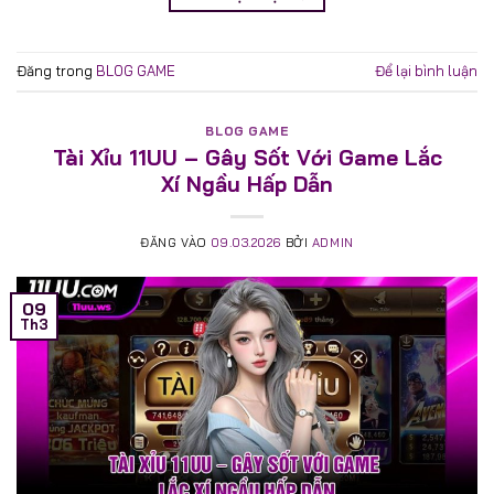
Đăng trong
BLOG GAME
Để lại bình luận
BLOG GAME
Tài Xỉu 11UU – Gây Sốt Với Game Lắc
Xí Ngầu Hấp Dẫn
ĐĂNG VÀO
09.03.2026
BỞI
ADMIN
09
Th3