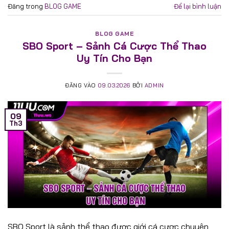
Đăng trong
BLOG GAME
Để lại bình luận
BLOG GAME
SBO Sport – Sảnh Cá Cược Thể Thao
Uy Tín Cho Bạn
ĐĂNG VÀO
09.03.2026
BỞI
ADMIN
09
Th3
SBO Sport là sảnh thể thao được giới cá cược chuyên